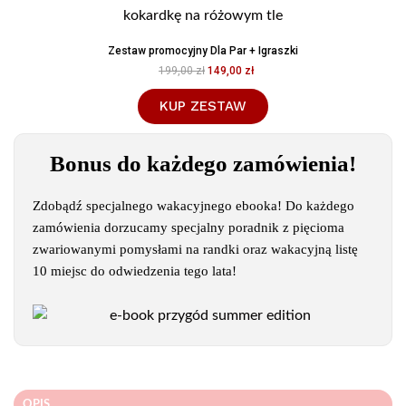
Zestaw promocyjny Dla Par + Igraszki
199,00 zł
149,00 zł
KUP ZESTAW
Bonus do każdego zamówienia!
Zdobądź specjalnego wakacyjnego ebooka! Do każdego
zamówienia dorzucamy specjalny poradnik z pięcioma
zwariowanymi pomysłami na randki oraz wakacyjną listę
10 miejsc do odwiedzenia tego lata!
OPIS