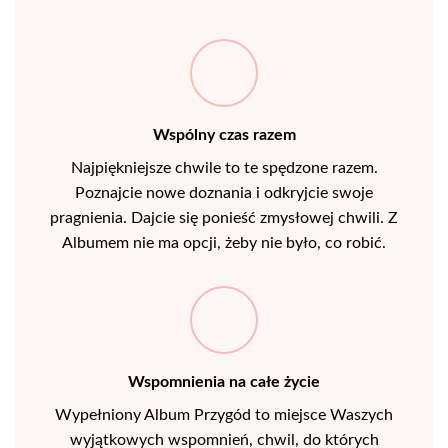
Wspólny czas razem
Najpiękniejsze chwile to te spędzone razem.
Poznajcie nowe doznania i odkryjcie swoje
pragnienia. Dajcie się ponieść zmysłowej chwili. Z
Albumem nie ma opcji, żeby nie było, co robić.
Wspomnienia na całe życie
Wypełniony Album Przygód to miejsce Waszych
wyjątkowych wspomnień, chwil, do których