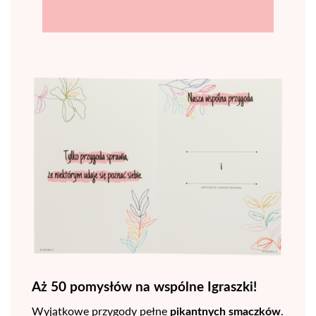
Aż 50 pomysłów na wspólne Igraszki!
Wyjątkowe przygody pełne
pikantnych smaczków
.