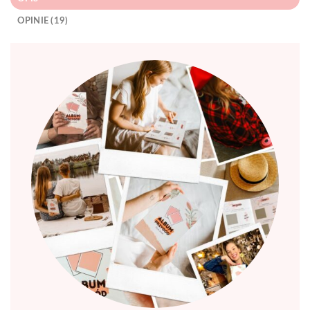
OPINIE (19)