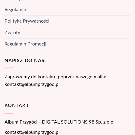
Regulamin
Polityka Prywatności
Zwroty
Regulamin Promocji
NAPISZ DO NAS!
Zapraszamy do kontaktu poprzez naszego maila:
kontakt@albumprzygod.pl
KONTAKT
Album Przygód – DIGITAL SOLUTIONS 98 Sp. z o.o.
kontakt@albumprzygod.pl