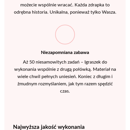
możecie wspólnie wracać. Każda zdrapka to
odrębna historia. Unikalna, ponieważ tylko Wasza.
Niezapomniana zabawa
Aż 50 niesamowitych zadań – Igraszek do
wykonania wspólnie z drugą połówką. Materiał na
wiele chwil pełnych uniesień. Koniec z długim i
żmudnym rozmyślaniem, jak tym razem spędzić
czas.
Najwyższa jakość wykonania