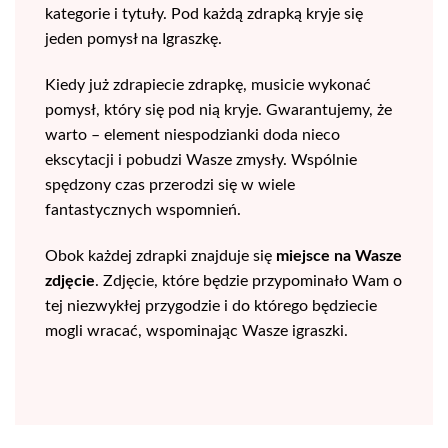
kategorie i tytuły. Pod każdą zdrapką kryje się
jeden pomysł na Igraszkę.
Kiedy już zdrapiecie zdrapkę, musicie wykonać
pomysł, który się pod nią kryje. Gwarantujemy, że
warto – element niespodzianki doda nieco
ekscytacji i pobudzi Wasze zmysły. Wspólnie
spędzony czas przerodzi się w wiele
fantastycznych wspomnień.
Obok każdej zdrapki znajduje się
miejsce na Wasze
zdjęcie
. Zdjęcie, które będzie przypominało Wam o
tej niezwykłej przygodzie i do którego będziecie
mogli wracać, wspominając Wasze igraszki.