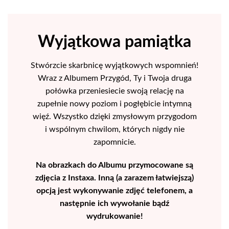
Wyjątkowa pamiątka
Stwórzcie skarbnicę wyjątkowych wspomnień!
Wraz z Albumem Przygód, Ty i Twoja druga
połówka przeniesiecie swoją relację na
zupełnie nowy poziom i pogłębicie intymną
więź. Wszystko dzięki zmysłowym przygodom
i wspólnym chwilom, których nigdy nie
zapomnicie.
Na obrazkach do Albumu przymocowane są
zdjęcia z Instaxa. Inną (a zarazem łatwiejszą)
opcją jest wykonywanie zdjęć telefonem, a
następnie ich wywołanie bądź
wydrukowanie!