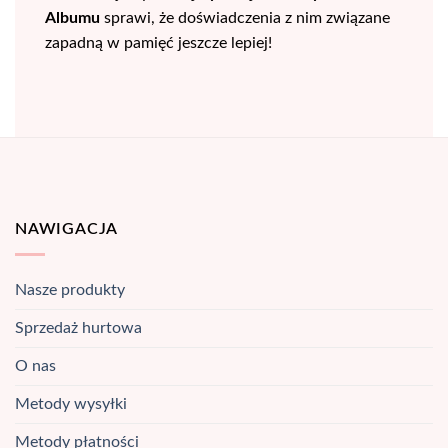
Albumu
sprawi, że doświadczenia z nim związane
zapadną w pamięć jeszcze lepiej!
NAWIGACJA
Nasze produkty
Sprzedaż hurtowa
O nas
Metody wysyłki
Metody płatności