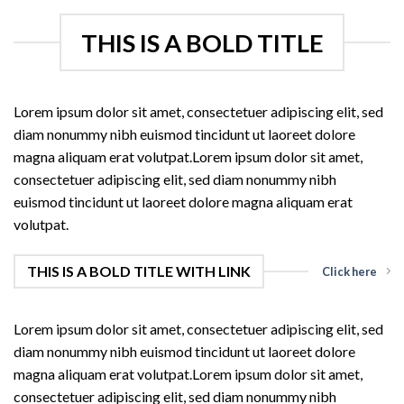
THIS IS A BOLD TITLE
Lorem ipsum dolor sit amet, consectetuer adipiscing elit, sed
diam nonummy nibh euismod tincidunt ut laoreet dolore
magna aliquam erat volutpat.Lorem ipsum dolor sit amet,
consectetuer adipiscing elit, sed diam nonummy nibh
euismod tincidunt ut laoreet dolore magna aliquam erat
volutpat.
THIS IS A BOLD TITLE WITH LINK
Click here
Lorem ipsum dolor sit amet, consectetuer adipiscing elit, sed
diam nonummy nibh euismod tincidunt ut laoreet dolore
magna aliquam erat volutpat.Lorem ipsum dolor sit amet,
consectetuer adipiscing elit, sed diam nonummy nibh