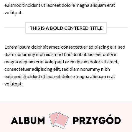
euismod tincidunt ut laoreet dolore magna aliquam erat
volutpat.
THIS IS A BOLD CENTERED TITLE
Lorem ipsum dolor sit amet, consectetuer adipiscing elit, sed
diam nonummy nibh euismod tincidunt ut laoreet dolore
magna aliquam erat volutpat.Lorem ipsum dolor sit amet,
consectetuer adipiscing elit, sed diam nonummy nibh
euismod tincidunt ut laoreet dolore magna aliquam erat
volutpat.