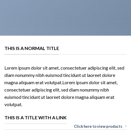
THIS IS A NORMAL TITLE
Lorem ipsum dolor sit amet, consectetuer adipiscing elit, sed
diam nonummy nibh euismod tincidunt ut laoreet dolore
magna aliquam erat volutpat.Lorem ipsum dolor sit amet,
consectetuer adipiscing elit, sed diam nonummy nibh
euismod tincidunt ut laoreet dolore magna aliquam erat
volutpat.
THIS IS A TITLE WITH A LINK
Click here to view products