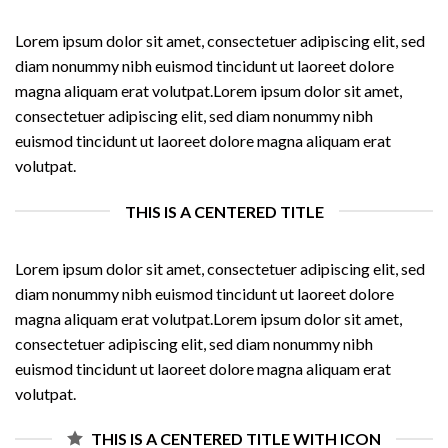
Lorem ipsum dolor sit amet, consectetuer adipiscing elit, sed
diam nonummy nibh euismod tincidunt ut laoreet dolore
magna aliquam erat volutpat.Lorem ipsum dolor sit amet,
consectetuer adipiscing elit, sed diam nonummy nibh
euismod tincidunt ut laoreet dolore magna aliquam erat
volutpat.
THIS IS A CENTERED TITLE
Lorem ipsum dolor sit amet, consectetuer adipiscing elit, sed
diam nonummy nibh euismod tincidunt ut laoreet dolore
magna aliquam erat volutpat.Lorem ipsum dolor sit amet,
consectetuer adipiscing elit, sed diam nonummy nibh
euismod tincidunt ut laoreet dolore magna aliquam erat
volutpat.
THIS IS A CENTERED TITLE WITH ICON