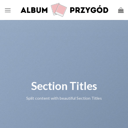
Section Titles
Split content with beautiful Section Titles