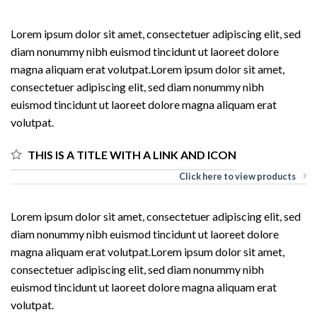
Lorem ipsum dolor sit amet, consectetuer adipiscing elit, sed
diam nonummy nibh euismod tincidunt ut laoreet dolore
magna aliquam erat volutpat.Lorem ipsum dolor sit amet,
consectetuer adipiscing elit, sed diam nonummy nibh
euismod tincidunt ut laoreet dolore magna aliquam erat
volutpat.
THIS IS A TITLE WITH A LINK AND ICON
Click here to view products
Lorem ipsum dolor sit amet, consectetuer adipiscing elit, sed
diam nonummy nibh euismod tincidunt ut laoreet dolore
magna aliquam erat volutpat.Lorem ipsum dolor sit amet,
consectetuer adipiscing elit, sed diam nonummy nibh
euismod tincidunt ut laoreet dolore magna aliquam erat
volutpat.